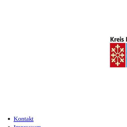
Kontakt