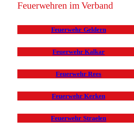
Feuerwehren im Verband
Feuerwehr Geldern
Feuerwehr Kalkar
Feuerwehr Rees
Feuerwehr Kerken
Feuerwehr Straelen