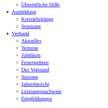
Überörtliche Hilfe
Ausbildung
Kreislehrgänge
Seminare
Verband
Aktuelles
Termine
Jubiläum
Feuerwehren
Der Vorstand
Satzung
Jahresbericht
Leistungsnachweis
Empfehlungen