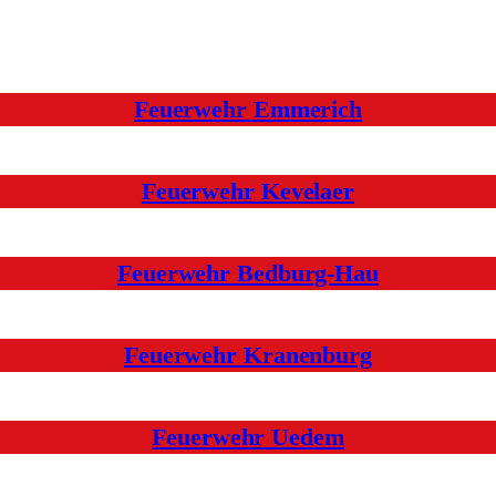
Feuerwehr Emmerich
Feuerwehr Kevelaer
Feuerwehr Bedburg-Hau
Feuerwehr Kranenburg
Feuerwehr Uedem