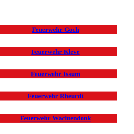
Feuerwehr Goch
Feuerwehr Kleve
Feuerwehr Issum
Feuerwehr Rheurdt
Feuerwehr Wachtendonk