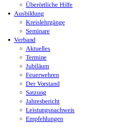
Überörtliche Hilfe
Ausbildung
Kreislehrgänge
Seminare
Verband
Aktuelles
Termine
Jubiläum
Feuerwehren
Der Vorstand
Satzung
Jahresbericht
Leistungsnachweis
Empfehlungen