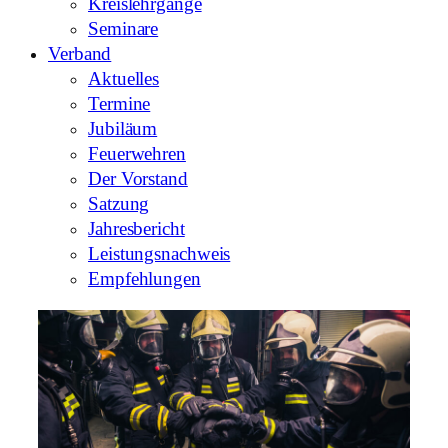
Kreislehrgänge
Seminare
Verband
Aktuelles
Termine
Jubiläum
Feuerwehren
Der Vorstand
Satzung
Jahresbericht
Leistungsnachweis
Empfehlungen