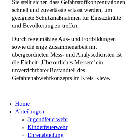
Sie stellt sicher, dass Gefahrstoffkonzentrationen
schnell und zuverlässig erfasst werden, um
geeignete Schutzmaßnahmen für Einsatzkräfte
und Bevölkerung zu treffen.
Durch regelmäßige Aus- und Fortbildungen
sowie die enge Zusammenarbeit mit
übergeordneten Mess- und Analysediensten ist
die Einheit „Überörtliches Messen“ ein
unverzichtbarer Bestandteil des
Gefahrenabwehrkonzepts im Kreis Kleve.
Home
Abteilungen
Jugendfeuerwehr
Kinderfeuerwehr
Ehrenabteilung