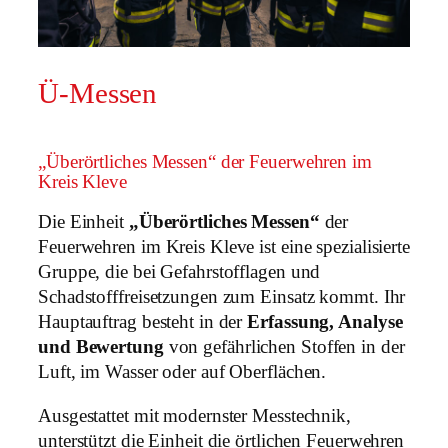
Ü-Messen
„Überörtliches Messen“ der Feuerwehren im
Kreis Kleve
Die Einheit
„Überörtliches Messen“
der
Feuerwehren im Kreis Kleve ist eine spezialisierte
Gruppe, die bei Gefahrstofflagen und
Schadstofffreisetzungen zum Einsatz kommt. Ihr
Hauptauftrag besteht in der
Erfassung, Analyse
und Bewertung
von gefährlichen Stoffen in der
Luft, im Wasser oder auf Oberflächen.
Ausgestattet mit modernster Messtechnik,
unterstützt die Einheit die örtlichen Feuerwehren