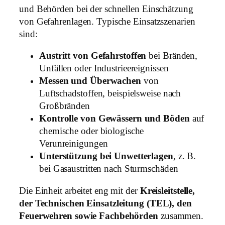
und Behörden bei der schnellen Einschätzung
von Gefahrenlagen. Typische Einsatzszenarien
sind:
Austritt von Gefahrstoffen
bei Bränden,
Unfällen oder Industrieereignissen
Messen und Überwachen
von
Luftschadstoffen, beispielsweise nach
Großbränden
Kontrolle von Gewässern und Böden
auf
chemische oder biologische
Verunreinigungen
Unterstützung bei Unwetterlagen
, z. B.
bei Gasaustritten nach Sturmschäden
Die Einheit arbeitet eng mit der
Kreisleitstelle,
der Technischen Einsatzleitung (TEL), den
Feuerwehren sowie Fachbehörden
zusammen.