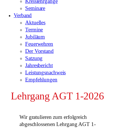
Kreislehrgänge
Seminare
Verband
Aktuelles
Termine
Jubiläum
Feuerwehren
Der Vorstand
Satzung
Jahresbericht
Leistungsnachweis
Empfehlungen
Lehrgang AGT 1-2026
Wir gratulieren zum erfolgreich
abgeschlossenen Lehrgang AGT 1-