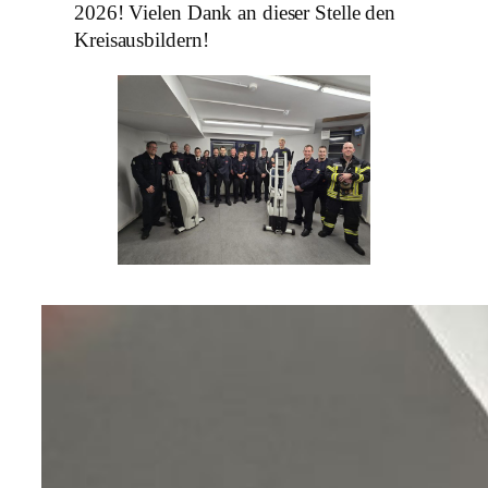
2026! Vielen Dank an dieser Stelle den
Kreisausbildern!