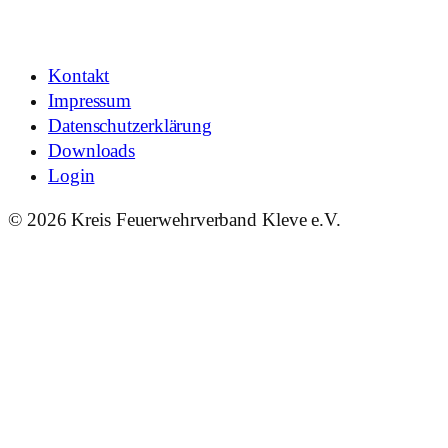
Kontakt
Impressum
Datenschutzerklärung
Downloads
Login
© 2026 Kreis Feuerwehrverband Kleve e.V.