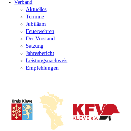
Verband
Aktuelles
Termine
Jubiläum
Feuerwehren
Der Vorstand
Satzung
Jahresbericht
Leistungsnachweis
Empfehlungen