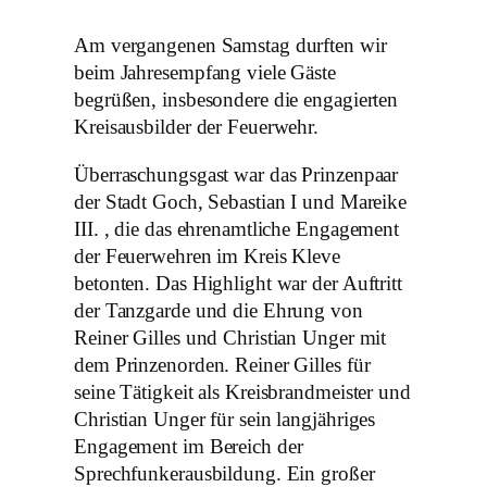
Am vergangenen Samstag durften wir
beim Jahresempfang viele Gäste
begrüßen, insbesondere die engagierten
Kreisausbilder der Feuerwehr.
Überraschungsgast war das Prinzenpaar
der Stadt Goch, Sebastian I und Mareike
III. , die das ehrenamtliche Engagement
der Feuerwehren im Kreis Kleve
betonten. Das Highlight war der Auftritt
der Tanzgarde und die Ehrung von
Reiner Gilles und Christian Unger mit
dem Prinzenorden. Reiner Gilles für
seine Tätigkeit als Kreisbrandmeister und
Christian Unger für sein langjähriges
Engagement im Bereich der
Sprechfunkerausbildung. Ein großer