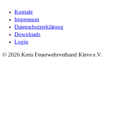
Kontakt
Impressum
Datenschutzerklärung
Downloads
Login
© 2026 Kreis Feuerwehrverband Kleve e.V.