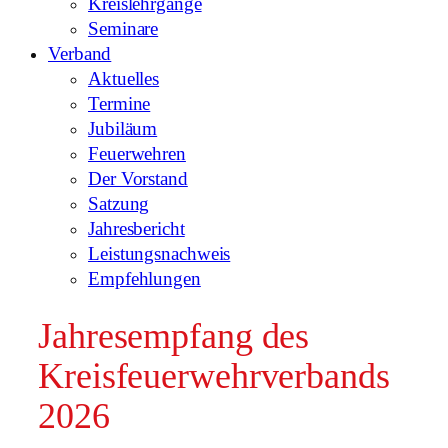
Kreislehrgänge
Seminare
Verband
Aktuelles
Termine
Jubiläum
Feuerwehren
Der Vorstand
Satzung
Jahresbericht
Leistungsnachweis
Empfehlungen
Jahresempfang des
Kreisfeuerwehrverbands
2026