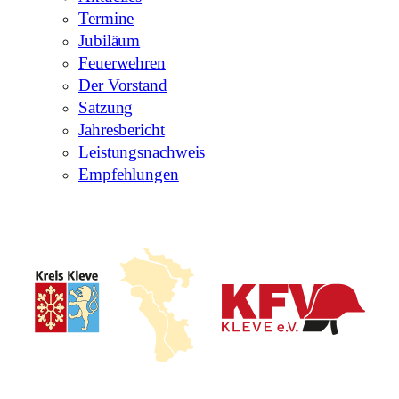
Termine
Jubiläum
Feuerwehren
Der Vorstand
Satzung
Jahresbericht
Leistungsnachweis
Empfehlungen