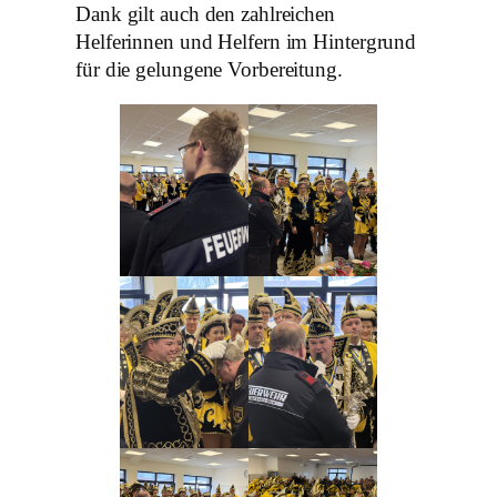
Dank gilt auch den zahlreichen
Helferinnen und Helfern im Hintergrund
für die gelungene Vorbereitung.