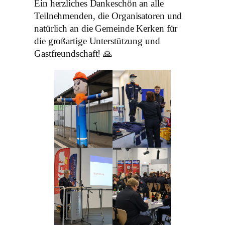
Ein herzliches Dankeschön an alle
Teilnehmenden, die Organisatoren und
natürlich an die Gemeinde Kerken für
die großartige Unterstützung und
Gastfreundschaft! 🙏