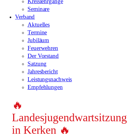
Kreislehrgänge
Seminare
Verband
Aktuelles
Termine
Jubiläum
Feuerwehren
Der Vorstand
Satzung
Jahresbericht
Leistungsnachweis
Empfehlungen
🔥
Landesjugendwartsitzung
in Kerken 🔥