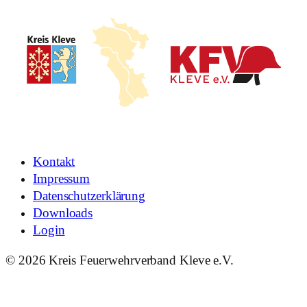
Kontakt
Impressum
Datenschutzerklärung
Downloads
Login
© 2026 Kreis Feuerwehrverband Kleve e.V.