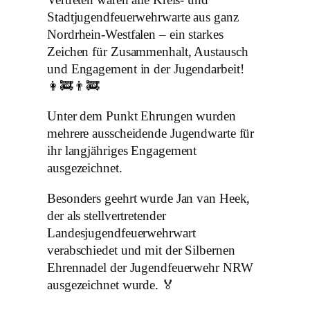
Stadtjugendfeuerwehrwarte aus ganz
Nordrhein-Westfalen – ein starkes
Zeichen für Zusammenhalt, Austausch
und Engagement in der Jugendarbeit!
👩‍🚒👨‍🚒
Unter dem Punkt Ehrungen wurden
mehrere ausscheidende Jugendwarte für
ihr langjähriges Engagement
ausgezeichnet.
Besonders geehrt wurde Jan van Heek,
der als stellvertretender
Landesjugendfeuerwehrwart
verabschiedet und mit der Silbernen
Ehrennadel der Jugendfeuerwehr NRW
ausgezeichnet wurde. 🏅